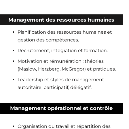
Management des ressources humaines
Planification des ressources humaines et
gestion des compétences.
Recrutement, intégration et formation.
Motivation et rémunération : théories
(Maslow, Herzberg, McGregor) et pratiques.
Leadership et styles de management :
autoritaire, participatif, délégatif.
Management opérationnel et contrôle
Organisation du travail et répartition des