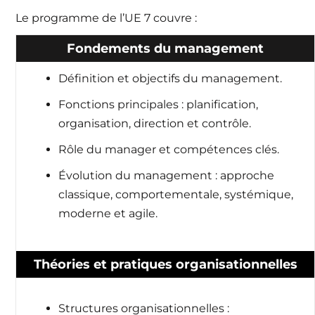
Le programme de l’UE 7 couvre :
Fondements du management
Définition et objectifs du management.
Fonctions principales : planification,
organisation, direction et contrôle.
Rôle du manager et compétences clés.
Évolution du management : approche
classique, comportementale, systémique,
moderne et agile.
Théories et pratiques organisationnelles
Structures organisationnelles :