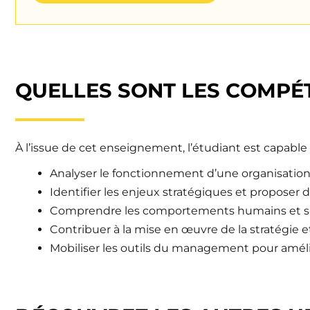
QUELLES SONT LES COMPÉ
À l’issue de cet enseignement, l’étudiant est capable 
Analyser le fonctionnement d’une organisatio
Identifier les enjeux stratégiques et proposer 
Comprendre les comportements humains et sa
Contribuer à la mise en œuvre de la stratégie 
Mobiliser les outils du management pour amélio