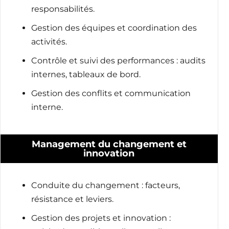
responsabilités.
Gestion des équipes et coordination des
activités.
Contrôle et suivi des performances : audits
internes, tableaux de bord.
Gestion des conflits et communication
interne.
Management du changement et
innovation
Conduite du changement : facteurs,
résistance et leviers.
Gestion des projets et innovation :