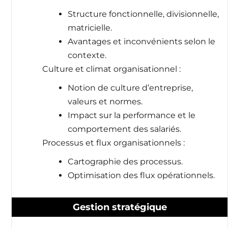
Structure fonctionnelle, divisionnelle,
matricielle.
Avantages et inconvénients selon le
contexte.
Culture et climat organisationnel :
Notion de culture d’entreprise,
valeurs et normes.
Impact sur la performance et le
comportement des salariés.
Processus et flux organisationnels :
Cartographie des processus.
Optimisation des flux opérationnels.
Gestion stratégique