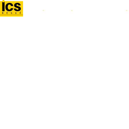
L'ÉCOLE
FILIÈRES
ALTERNANCE ET STAGE