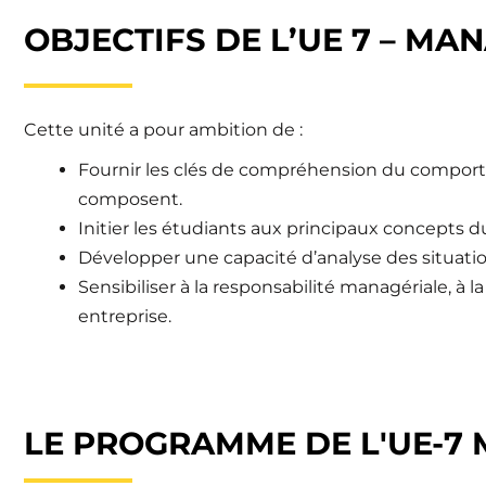
OBJECTIFS DE L’UE 7 – M
Cette unité a pour ambition de :
Fournir les clés de compréhension du comporte
composent.
Initier les étudiants aux principaux concepts
Développer une capacité d’analyse des situation
Sensibiliser à la responsabilité managériale, 
entreprise.
LE PROGRAMME DE L'UE-7