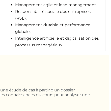
Management agile et lean management.
Responsabilité sociale des entreprises
(RSE).
Management durable et performance
globale.
Intelligence artificielle et digitalisation des
processus managériaux.
’une étude de cas à partir d’un dossier
les connaissances du cours pour analyser une