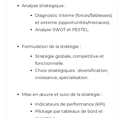
Analyse stratégique :
Diagnostic interne (forces/faiblesses)
et externe (opportunités/menaces).
Analyse SWOT et PESTEL.
Formulation de la stratégie :
Stratégie globale, compétitive et
fonctionnelle.
Choix stratégiques : diversification,
croissance, spécialisation.
Mise en œuvre et suivi de la stratégie :
Indicateurs de performance (KPI).
Pilotage par tableaux de bord et