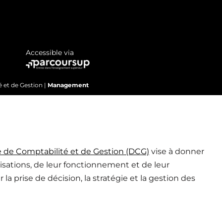
Accessible via
 et de Gestion
|
Management
 de Comptabilité et de Gestion (DCG)
vise à donner
ations, de leur fonctionnement et de leur
a prise de décision, la stratégie et la gestion des