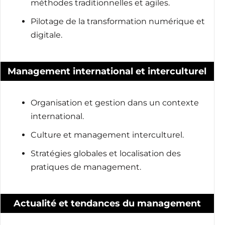
méthodes traditionnelles et agiles.
Pilotage de la transformation numérique et
digitale.
Management international et interculturel
Organisation et gestion dans un contexte
international.
Culture et management interculturel.
Stratégies globales et localisation des
pratiques de management.
Actualité et tendances du management