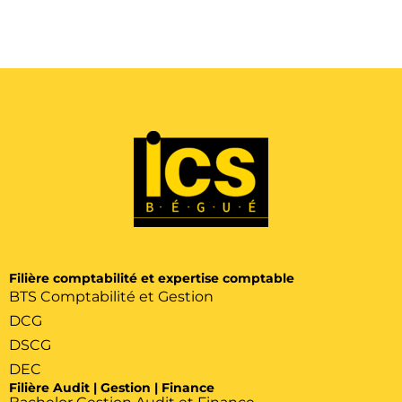
Filière comptabilité et expertise comptable
BTS Comptabilité et Gestion
DCG
DSCG
DEC
Filière Audit | Gestion | Finance