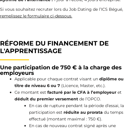
Si vous souhaitez recruter lors du Job Dating de l’ICS Bégué,
remplissez le formulaire ci-dessous
.
RÉFORME DU FINANCEMENT DE
L'APPRENTISSAGE
Une participation de 750 € à la charge des
employeurs
Applicable pour chaque contrat visant un
diplôme ou
titre de niveau 6 ou 7
(Licence, Master, etc.).
Ce montant est
facturé par le CFA à l’employeur
et
déduit du premier versement
de l’OPCO.
En cas de rupture pendant la période d’essai, la
participation est
réduite au prorata
du temps
effectué (montant maximal : 750 €).
En cas de nouveau contrat signé après une