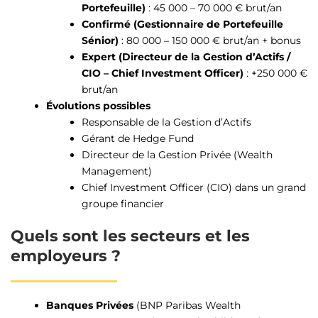
Portefeuille)
: 45 000 – 70 000 € brut/an
Confirmé (Gestionnaire de Portefeuille
Sénior)
: 80 000 – 150 000 € brut/an + bonus
Expert (Directeur de la Gestion d’Actifs /
CIO – Chief Investment Officer)
: +250 000 €
brut/an
Évolutions possibles
Responsable de la Gestion d’Actifs
Gérant de Hedge Fund
Directeur de la Gestion Privée (Wealth
Management)
Chief Investment Officer (CIO) dans un grand
groupe financier
Quels sont les secteurs et les
employeurs ?
Banques Privées
(
BNP Paribas Wealth