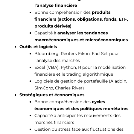
l’analyse financière
Bonne compréhension des
produits
financiers (actions, obligations, fonds, ETF,
produits dérivés)
Capacité à
analyser les tendances
macroéconomiques et microéconomiques
Outils et logiciels
Bloomberg, Reuters Eikon, FactSet pour
l’analyse des marchés
Excel (VBA), Python, R pour la modélisation
financière et le trading algorithmique
Logiciels de gestion de portefeuille (Aladdin,
SimCorp, Charles River)
Stratégiques et économiques
Bonne compréhension des
cycles
économiques et des politiques monétaires
Capacité à anticiper les mouvements des
marchés financiers
Gestion du stress face aux fluctuations des