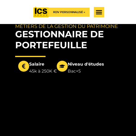
RDV PERSONNALISÉ →
MÉTIERS DE LA GESTION DU PATRIMOINE
GESTIONNAIRE DE
PORTEFEUILLE
Salaire
Niveau d'études
45k à 250K €
Bac+5