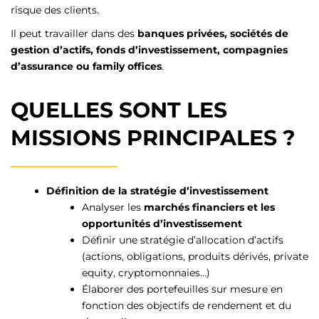
risque des clients.
Il peut travailler dans des
banques privées, sociétés de
gestion d’actifs, fonds d’investissement, compagnies
d’assurance ou family offices
.
QUELLES SONT LES
MISSIONS PRINCIPALES ?
Définition de la stratégie d’investissement
Analyser les
marchés financiers et les
opportunités d’investissement
Définir une stratégie d’allocation d’actifs
(actions, obligations, produits dérivés, private
equity, cryptomonnaies…)
Élaborer des portefeuilles sur mesure en
fonction des objectifs de rendement et du