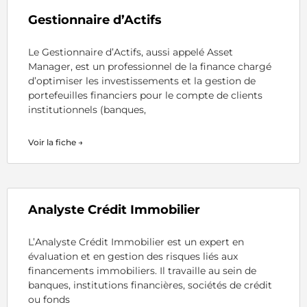
Gestionnaire d’Actifs
Le Gestionnaire d’Actifs, aussi appelé Asset
Manager, est un professionnel de la finance chargé
d’optimiser les investissements et la gestion de
portefeuilles financiers pour le compte de clients
institutionnels (banques,
Voir la fiche →
Analyste Crédit Immobilier
L’Analyste Crédit Immobilier est un expert en
évaluation et en gestion des risques liés aux
financements immobiliers. Il travaille au sein de
banques, institutions financières, sociétés de crédit
ou fonds