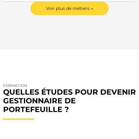
Voir plus de métiers →
FORMATION
QUELLES ÉTUDES POUR DEVENIR
GESTIONNAIRE DE
PORTEFEUILLE ?