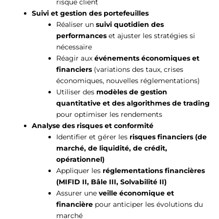
risque client
Suivi et gestion des portefeuilles
Réaliser un
suivi quotidien des
performances
et ajuster les stratégies si
nécessaire
Réagir aux
événements économiques et
financiers
(variations des taux, crises
économiques, nouvelles réglementations)
Utiliser des
modèles de gestion
quantitative et des algorithmes de trading
pour optimiser les rendements
Analyse des risques et conformité
Identifier et gérer les
risques financiers (de
marché, de liquidité, de crédit,
opérationnel)
Appliquer les
réglementations financières
(MIFID II, Bâle III, Solvabilité II)
Assurer une
veille économique et
financière
pour anticiper les évolutions du
marché