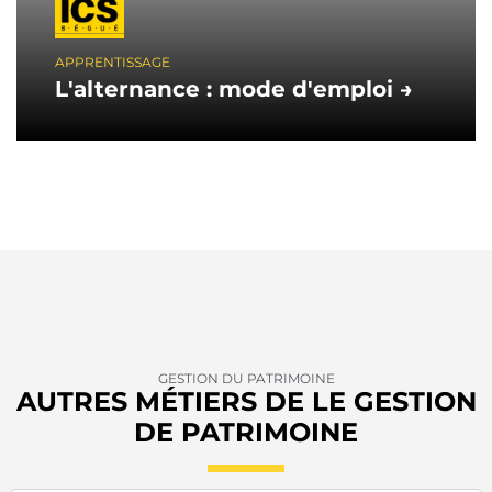
APPRENTISSAGE
L'alternance : mode d'emploi →
GESTION DU PATRIMOINE
AUTRES MÉTIERS DE LE GESTION
DE PATRIMOINE