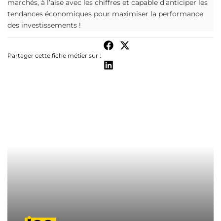
marchés, à l’aise avec les chiffres et capable d’anticiper les
tendances économiques pour maximiser la performance
des investissements !
Partager cette fiche métier sur :