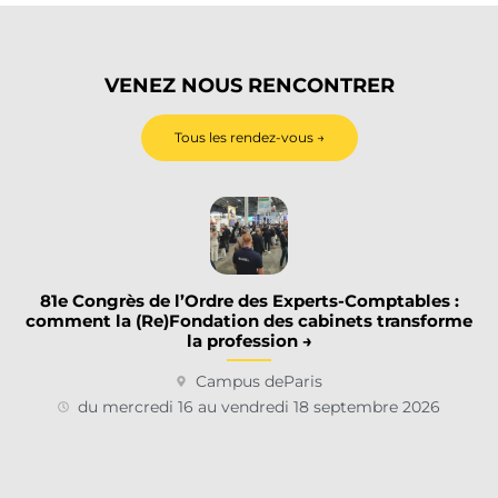
VENEZ NOUS RENCONTRER
Tous les rendez-vous →
81e Congrès de l’Ordre des Experts-Comptables :
comment la (Re)Fondation des cabinets transforme
la profession →
Campus de
Paris
du mercredi 16 au vendredi 18 septembre 2026