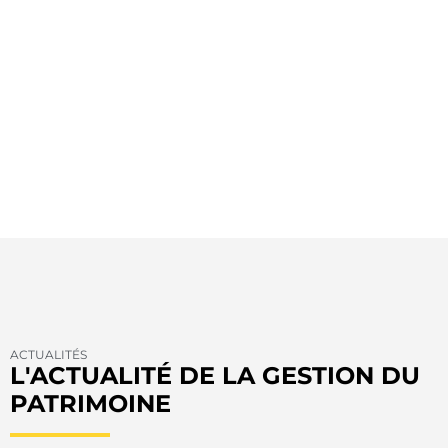
ACTUALITÉS
L'ACTUALITÉ DE LA GESTION DU
PATRIMOINE