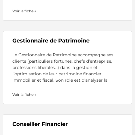
Voir la fiche →
Gestionnaire de Patrimoine
Le Gestionnaire de Patrimoine accompagne ses
clients (particuliers fortunés, chefs d’entreprise,
professions libérales…) dans la gestion et
l’optimisation de leur patrimoine financier,
immobilier et fiscal. Son rôle est d’analyser la
Voir la fiche →
Conseiller Financier