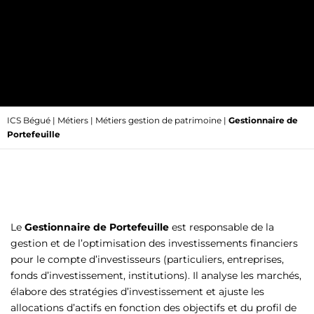
ICS Bégué
|
Métiers
|
Métiers gestion de patrimoine
|
Gestionnaire de
Portefeuille
Le
Gestionnaire de Portefeuille
est responsable de la
gestion et de l’optimisation des investissements financiers
pour le compte d’investisseurs (particuliers, entreprises,
fonds d’investissement, institutions). Il analyse les marchés,
élabore des stratégies d’investissement et ajuste les
allocations d’actifs en fonction des objectifs et du profil de