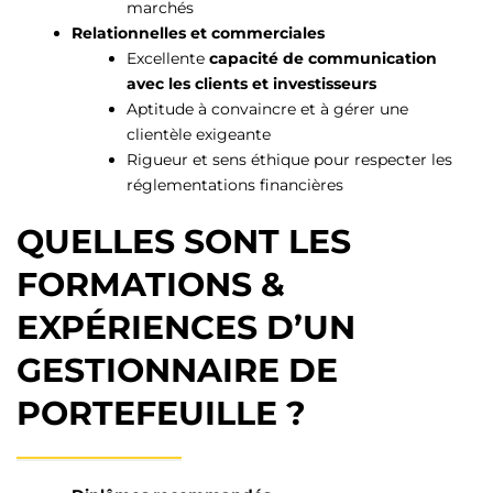
marchés
Relationnelles et commerciales
Excellente
capacité de communication
avec les clients et investisseurs
Aptitude à convaincre et à gérer une
clientèle exigeante
Rigueur et sens éthique pour respecter les
réglementations financières
QUELLES SONT LES
FORMATIONS &
EXPÉRIENCES D’UN
GESTIONNAIRE DE
PORTEFEUILLE ?