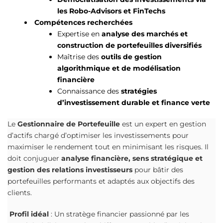
les Robo-Advisors et FinTechs
Compétences recherchées
Expertise en
analyse des marchés et
construction de portefeuilles diversifiés
Maîtrise des
outils de gestion
algorithmique et de modélisation
financière
Connaissance des
stratégies
d’investissement durable et finance verte
Le
Gestionnaire de Portefeuille
est un expert en gestion
d’actifs chargé d’optimiser les investissements pour
maximiser le rendement tout en minimisant les risques. Il
doit conjuguer
analyse financière, sens stratégique et
gestion des relations investisseurs
pour bâtir des
portefeuilles performants et adaptés aux objectifs des
clients.
Profil idéal
: Un stratège financier passionné par les