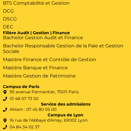
BTS Comptabilité et Gestion
DCG
DSCG
DEC
Filière Audit | Gestion | Finance
Bachelor Gestion Audit et Finance
Bachelor Responsable Gestion de la Paie et Gestion
Sociale
Mastère Finance et Contrôle de Gestion
Mastère Banque et Finance
Mastère Gestion de Patrimoine
Campus de Paris
95 avenue Parmentier, 75011 Paris
01 48 07 73 50
Service des admissions
Ahlam : 07 45 80 05 00
Campus de Lyon
16 rue de l'Abbaye d'Ainay, 69002 Lyon
04 84 34 02 37