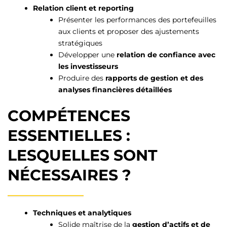
Relation client et reporting
Présenter les performances des portefeuilles
aux clients et proposer des ajustements
stratégiques
Développer une
relation de confiance avec
les investisseurs
Produire des
rapports de gestion et des
analyses financières détaillées
COMPÉTENCES
ESSENTIELLES :
LESQUELLES SONT
NÉCESSAIRES ?
Techniques et analytiques
Solide maîtrise de la
gestion d’actifs et de