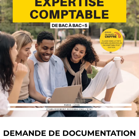
DEMANDE DE DOCUMENTATION