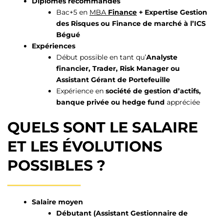
Diplômes recommandés
Bac+5 en
MBA
Finance
+ Expertise Gestion
des Risques ou Finance de marché à l’ICS
Bégué
Expériences
Début possible en tant qu’
Analyste
financier, Trader, Risk Manager ou
Assistant Gérant de Portefeuille
Expérience en
société de gestion d’actifs,
banque privée ou hedge fund
appréciée
QUELS SONT LE SALAIRE
ET LES ÉVOLUTIONS
POSSIBLES ?
Salaire moyen
Débutant (Assistant Gestionnaire de