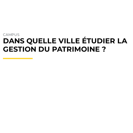
CAMPUS
DANS QUELLE VILLE ÉTUDIER LA
GESTION DU PATRIMOINE ?