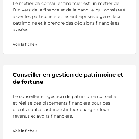
Le métier de conseiller financier est un métier de
l’univers de la finance et de la banque, qui consiste à
aider les particuliers et les entreprises à gérer leur
patrimoine et à prendre des décisions financières
avisées
Voir la fiche →
Conseiller en gestion de patrimoine et
de fortune
Le conseiller en gestion de patrimoine conseille
et réalise des placements financiers pour des
clients souhaitant investir leur épargne, leurs
revenus et avoirs financiers.
Voir la fiche →