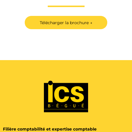
Télécharger la brochure →
Filière comptabilité et expertise comptable