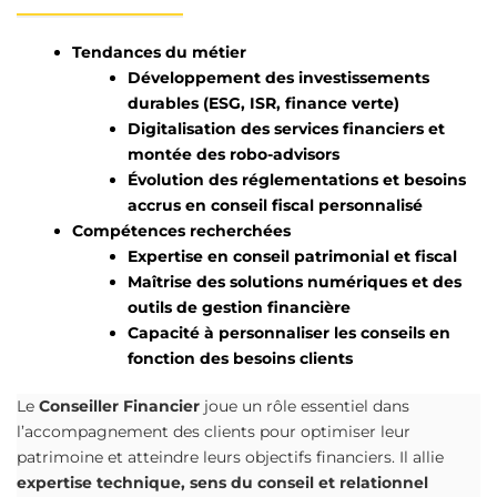
Tendances du métier
Développement des investissements
durables (ESG, ISR, finance verte)
Digitalisation des services financiers et
montée des robo-advisors
Évolution des réglementations et besoins
accrus en conseil fiscal personnalisé
Compétences recherchées
Expertise en conseil patrimonial et fiscal
Maîtrise des solutions numériques et des
outils de gestion financière
Capacité à personnaliser les conseils en
fonction des besoins clients
Le
Conseiller Financier
joue un rôle essentiel dans
l’accompagnement des clients pour optimiser leur
patrimoine et atteindre leurs objectifs financiers. Il allie
expertise technique, sens du conseil et relationnel