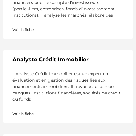
financiers pour le compte d’investisseurs
(particuliers, entreprises, fonds d’investissement,
institutions). Il analyse les marchés, élabore des
Voir la fiche →
Analyste Crédit Immobilier
L’Analyste Crédit Immobilier est un expert en
évaluation et en gestion des risques liés aux
financements immobiliers. Il travaille au sein de
banques, institutions financières, sociétés de crédit
ou fonds
Voir la fiche →