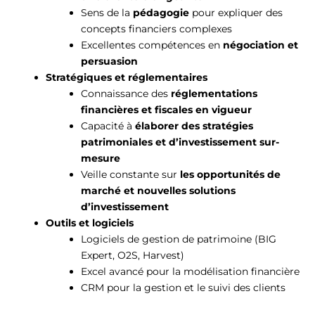
Sens de la
pédagogie
pour expliquer des
concepts financiers complexes
Excellentes compétences en
négociation et
persuasion
Stratégiques et réglementaires
Connaissance des
réglementations
financières et fiscales en vigueur
Capacité à
élaborer des stratégies
patrimoniales et d’investissement sur-
mesure
Veille constante sur
les opportunités de
marché et nouvelles solutions
d’investissement
Outils et logiciels
Logiciels de gestion de patrimoine (BIG
Expert, O2S, Harvest)
Excel avancé pour la modélisation financière
CRM pour la gestion et le suivi des clients