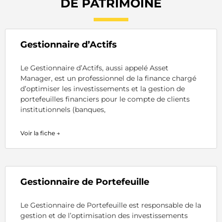
DE PATRIMOINE
Gestionnaire d’Actifs
Le Gestionnaire d’Actifs, aussi appelé Asset
Manager, est un professionnel de la finance chargé
d’optimiser les investissements et la gestion de
portefeuilles financiers pour le compte de clients
institutionnels (banques,
Voir la fiche →
Gestionnaire de Portefeuille
Le Gestionnaire de Portefeuille est responsable de la
gestion et de l’optimisation des investissements