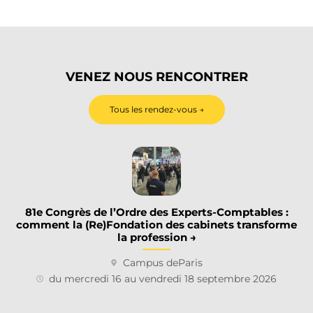
VENEZ NOUS RENCONTRER
Tous les rendez-vous →
81e Congrès de l’Ordre des Experts-Comptables :
comment la (Re)Fondation des cabinets transforme
la profession →
Campus de
Paris
du mercredi 16 au vendredi 18 septembre 2026