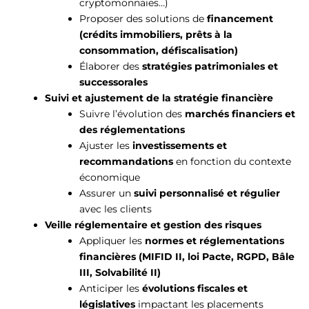
cryptomonnaies…)
Proposer des solutions de
financement
(crédits immobiliers, prêts à la
consommation, défiscalisation)
Élaborer des
stratégies patrimoniales et
successorales
Suivi et ajustement de la stratégie financière
Suivre l’évolution des
marchés financiers et
des réglementations
Ajuster les
investissements et
recommandations
en fonction du contexte
économique
Assurer un
suivi personnalisé et régulier
avec les clients
Veille réglementaire et gestion des risques
Appliquer les
normes et réglementations
financières (MIFID II, loi Pacte, RGPD, Bâle
III, Solvabilité II)
Anticiper les
évolutions fiscales et
législatives
impactant les placements