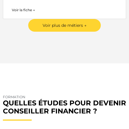
Voir la fiche →
Voir plus de métiers →
FORMATION
QUELLES ÉTUDES POUR DEVENIR
CONSEILLER FINANCIER ?