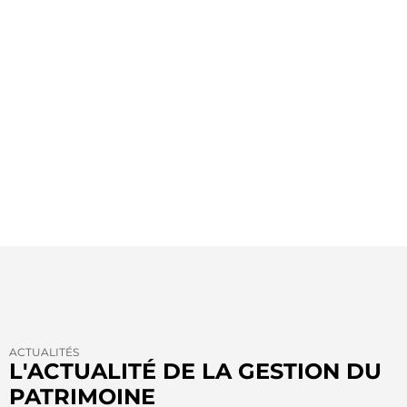
ACTUALITÉS
L'ACTUALITÉ DE LA GESTION DU
PATRIMOINE