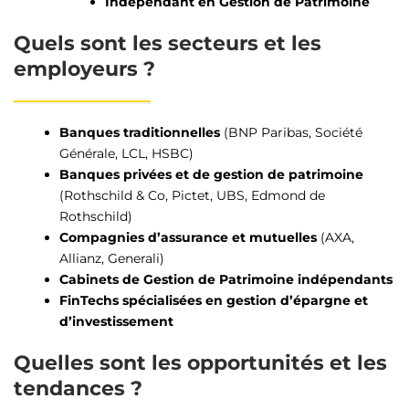
Indépendant en Gestion de Patrimoine
Quels sont les secteurs et les
employeurs ?
Banques traditionnelles
(BNP Paribas, Société
Générale, LCL, HSBC)
Banques privées et de gestion de patrimoine
(Rothschild & Co, Pictet, UBS, Edmond de
Rothschild)
Compagnies d’assurance et mutuelles
(
AXA
,
Allianz, Generali)
Cabinets de Gestion de Patrimoine indépendants
FinTechs spécialisées en gestion d’épargne et
d’investissement
Quelles sont les opportunités et les
tendances ?