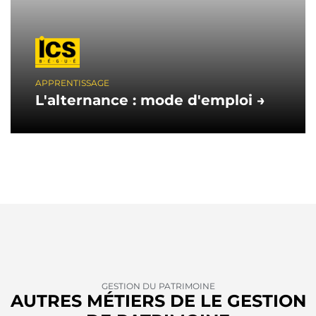
APPRENTISSAGE
L'alternance : mode d'emploi →
GESTION DU PATRIMOINE
AUTRES MÉTIERS DE LE GESTION