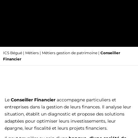
ICS Bégué
|
Métiers
|
Métiers gestion de patrimoine
|
Conseiller
Financier
Le
Conseiller Financier
accompagne particuliers et
entreprises dans la gestion de leurs finances. Il analyse leur
situation, établit un diagnostic et propose des solutions
adaptées pour optimiser leurs investissements, leur
épargne, leur fiscalité et leurs projets financiers.