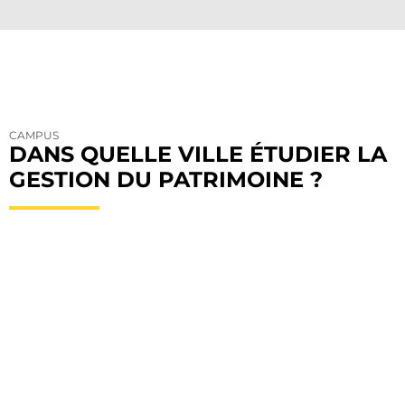
CAMPUS
DANS QUELLE VILLE ÉTUDIER LA
GESTION DU PATRIMOINE ?