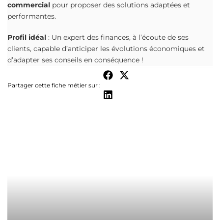
commercial
pour proposer des solutions adaptées et
performantes.
Profil idéal
: Un expert des finances, à l’écoute de ses
clients, capable d’anticiper les évolutions économiques et
d’adapter ses conseils en conséquence !
Partager cette fiche métier sur :