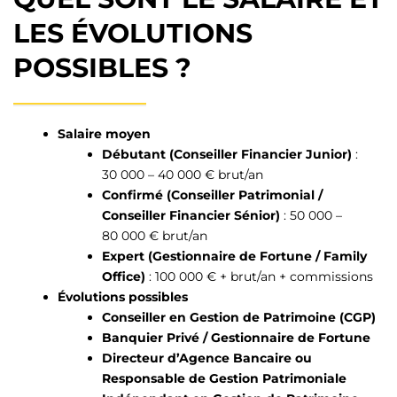
LES ÉVOLUTIONS
POSSIBLES ?
Salaire moyen
Débutant (Conseiller Financier Junior)
:
30 000 – 40 000 € brut/an
Confirmé (Conseiller Patrimonial /
Conseiller Financier Sénior)
: 50 000 –
80 000 € brut/an
Expert (Gestionnaire de Fortune / Family
Office)
: 100 000 € + brut/an + commissions
Évolutions possibles
Conseiller en Gestion de Patrimoine (CGP)
Banquier Privé / Gestionnaire de Fortune
Directeur d’Agence Bancaire ou
Responsable de Gestion Patrimoniale