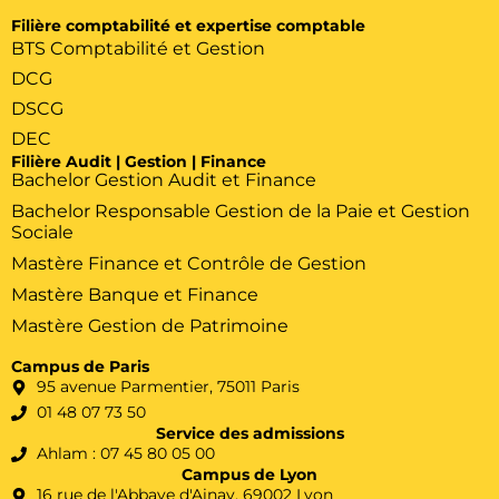
Filière comptabilité et expertise comptable
BTS Comptabilité et Gestion
DCG
DSCG
DEC
Filière Audit | Gestion | Finance
Bachelor Gestion Audit et Finance
Bachelor Responsable Gestion de la Paie et Gestion
Sociale
Mastère Finance et Contrôle de Gestion
Mastère Banque et Finance
Mastère Gestion de Patrimoine
Campus de Paris
95 avenue Parmentier, 75011 Paris
01 48 07 73 50
Service des admissions
Ahlam : 07 45 80 05 00
Campus de Lyon
16 rue de l'Abbaye d'Ainay, 69002 Lyon