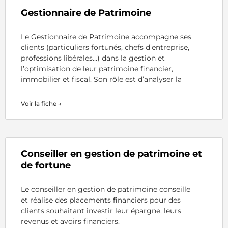
Gestionnaire de Patrimoine
Le Gestionnaire de Patrimoine accompagne ses
clients (particuliers fortunés, chefs d’entreprise,
professions libérales…) dans la gestion et
l’optimisation de leur patrimoine financier,
immobilier et fiscal. Son rôle est d’analyser la
Voir la fiche →
Conseiller en gestion de patrimoine et
de fortune
Le conseiller en gestion de patrimoine conseille
et réalise des placements financiers pour des
clients souhaitant investir leur épargne, leurs
revenus et avoirs financiers.