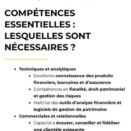
COMPÉTENCES
ESSENTIELLES :
LESQUELLES SONT
NÉCESSAIRES ?
Techniques et analytiques
Excellente
connaissance des produits
financiers, bancaires et d’assurance
Compétences en
fiscalité, droit patrimonial
et gestion des risques
Maîtrise des
outils d’analyse financière et
logiciels de gestion de patrimoine
Commerciales et relationnelles
Capacité à
écouter, conseiller et fidéliser
une clientèle exigeante