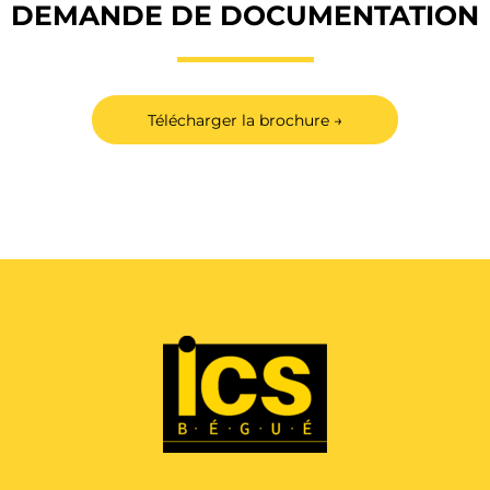
DEMANDE DE DOCUMENTATION
Télécharger la brochure →