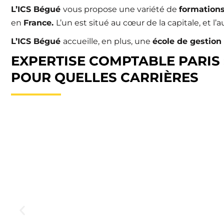
L’ICS Bégué
vous propose une variété de
formations
en
France.
L’un est situé au cœur de la capitale, et l’a
L’ICS Bégué
accueille, en plus, une
école de gestion 
EXPERTISE COMPTABLE PARIS
POUR QUELLES CARRIÈRES