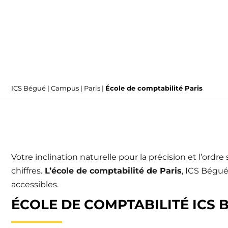
ICS Bégué
|
Campus
|
Paris
|
École de comptabilité Paris
Votre inclination naturelle pour la précision et l’ordre
chiffres.
L’école de comptabilité de Paris
, ICS Bégué
accessibles.
ÉCOLE DE COMPTABILITÉ ICS 