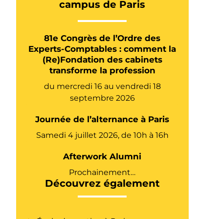
campus de Paris
81e Congrès de l’Ordre des
Experts-Comptables : comment la
(Re)Fondation des cabinets
transforme la profession
du mercredi 16 au vendredi 18
septembre 2026
Journée de l’alternance à Paris
Samedi 4 juillet 2026, de 10h à 16h
Afterwork Alumni
Prochainement…
Découvrez également