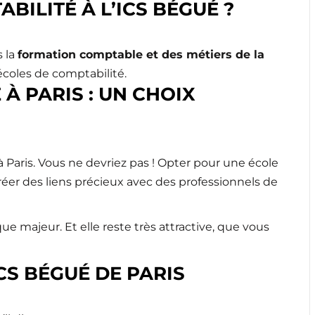
BILITÉ À L’ICS BÉGUÉ ?
 la
formation comptable et des métiers de la
 écoles de comptabilité.
À PARIS : UN CHOIX
Paris. Vous ne devriez pas ! Opter pour une école
réer des liens précieux avec des professionnels de
ue majeur. Et elle reste très attractive, que vous
CS BÉGUÉ DE PARIS