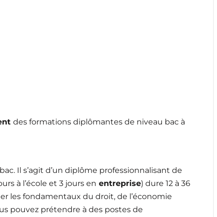
ent
des formations diplômantes de niveau bac à
bac. Il s’agit d’un diplôme professionnalisant de
ours à l’école et 3 jours en
entreprise
) dure 12 à 36
er les fondamentaux du droit, de l’économie
ous pouvez prétendre à des postes de