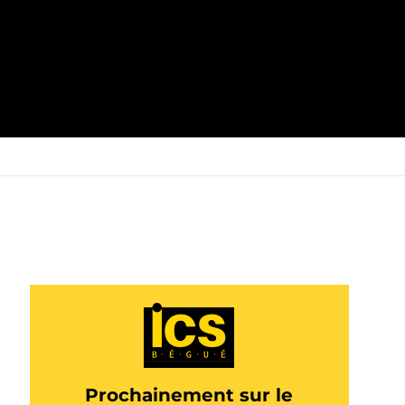
Prochainement sur le