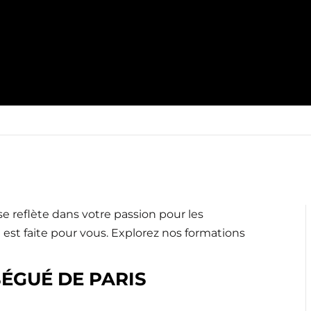
 se reflète dans votre passion pour les
 est faite pour vous. Explorez nos formations
BÉGUÉ DE PARIS