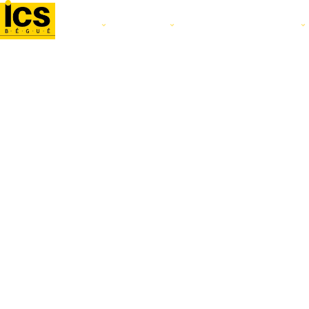
L'ÉCOLE
FILIÈRES
ALTERNANCE ET STAGE