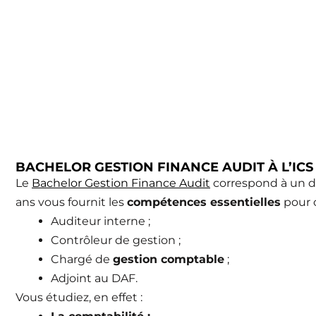
BACHELOR GESTION FINANCE AUDIT À L’ICS
Le
Bachelor Gestion Finance Audit
correspond à un d
ans vous fournit les
compétences essentielles
pour 
Auditeur interne ;
Contrôleur de gestion ;
Chargé de
gestion comptable
;
Adjoint au DAF.
Vous étudiez, en effet :