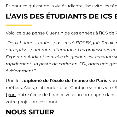
Et pour ce qui est de la vie étudiante, lisez vite les 
L’AVIS DES ÉTUDIANTS DE ICS
Voici ce que pense Quentin de ces années à l’ICS de Pa
“
Deux bonnes années passées à l’ICS Bégué, l’école 
entreprises pour mon alternance. Les professeurs et 
Expert en Audit et contrôle de gestion est reconnu su
rapidement un poste de cadre en CDI, dans une g
évidemment.
”
Une fois
diplômé de l’école de finance de Paris
, vo
métiers. Alors, n’attendez plus. Contactez-nous vite. 
Lyon
, notre école de finance vous accompagne dans l’
votre projet professionnel.
NOUS SITUER