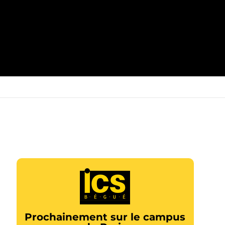
Prochainement sur le campus