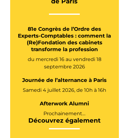
de Paris
81e Congrès de l’Ordre des
Experts-Comptables : comment la
(Re)Fondation des cabinets
transforme la profession
du mercredi 16 au vendredi 18
septembre 2026
Journée de l’alternance à Paris
Samedi 4 juillet 2026, de 10h à 16h
Afterwork Alumni
Prochainement…
Découvrez également