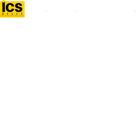
L'ÉCOLE
FILIÈRES
ALTERNANCE ET STAGE