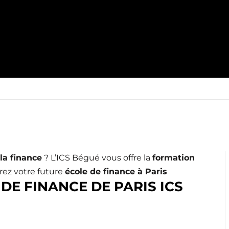
la finance
? L’ICS Bégué vous offre la
formation
rez votre future
école de finance à Paris
DE FINANCE DE PARIS ICS