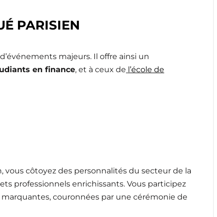
UÉ PARISIEN
’événements majeurs. Il offre ainsi un
udiants en finance
, et à ceux de
l’école de
n, vous côtoyez des personnalités du secteur de la
ets professionnels enrichissants. Vous participez
res marquantes, couronnées par une cérémonie de