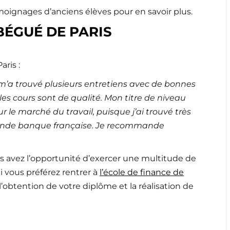
témoignages d’anciens élèves pour en savoir plus.
 BÉGUÉ DE PARIS
ris :
m’a trouvé plusieurs entretiens avec de bonnes
les cours sont de qualité. Mon titre de niveau
r le marché du travail, puisque j’ai trouvé très
rande banque française. Je recommande
us avez l’opportunité d’exercer une multitude de
Si vous préférez rentrer à
l’école de finance de
obtention de votre diplôme et la réalisation de