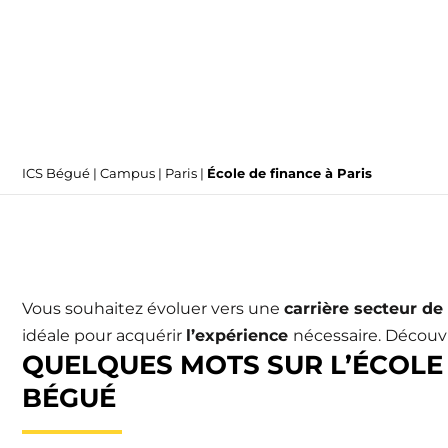
ICS Bégué
|
Campus
|
Paris
|
École de finance à Paris
Vous souhaitez évoluer vers une
carrière
secteur de 
idéale pour acquérir
l’expérience
nécessaire. Découv
QUELQUES MOTS SUR L’ÉCOLE 
BÉGUÉ