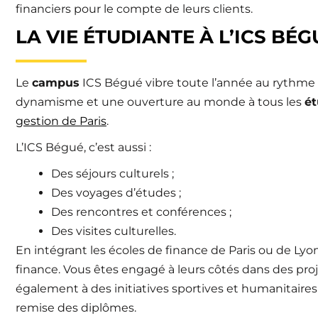
financiers pour le compte de leurs clients.
LA VIE ÉTUDIANTE À L’ICS BÉG
Le
campus
ICS Bégué vibre toute l’année au rythme d
dynamisme et une ouverture au monde à tous les
ét
gestion de Paris
.
L’ICS Bégué, c’est aussi :
Des séjours culturels ;
Des voyages d’études ;
Des rencontres et conférences ;
Des visites culturelles.
En intégrant les écoles de finance de Paris ou de Lyo
finance. Vous êtes engagé à leurs côtés dans des proj
également à des initiatives sportives et humanitai
remise des diplômes.