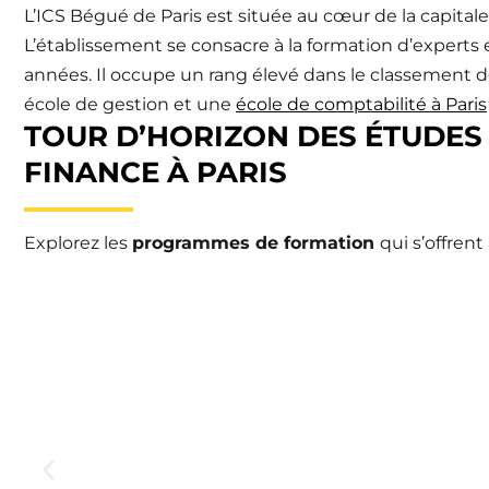
L’ICS Bégué de Paris est située au cœur de la capitale 
L’établissement se consacre à la formation d’experts
années. Il occupe un rang élevé dans le classement de
école de gestion et une
école de comptabilité à Paris
TOUR D’HORIZON DES ÉTUDES
FINANCE À PARIS
Explorez les
programmes de formation
qui s’offrent