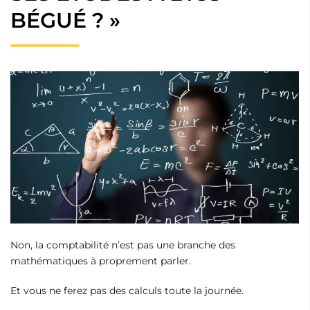
BÉGUÉ ? »
Non, la comptabilité n’est pas une branche des
mathématiques à proprement parler.
Et vous ne ferez pas des calculs toute la journée.