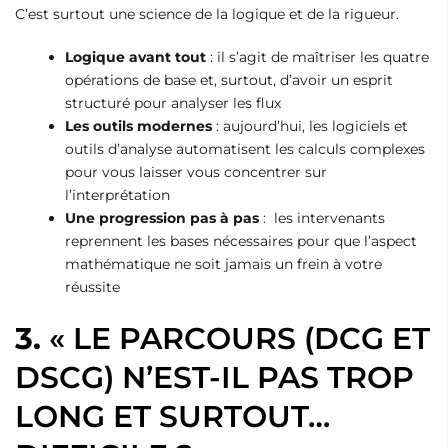
C’est surtout une science de la logique et de la rigueur.
Logique avant tout
: il s’agit de maîtriser les quatre
opérations de base et, surtout, d’avoir un esprit
structuré pour analyser les flux
Les outils modernes
: aujourd’hui, les logiciels et
outils d’analyse automatisent les calculs complexes
pour vous laisser vous concentrer sur
l’interprétation
Une progression pas à pas
: les intervenants
reprennent les bases nécessaires pour que l’aspect
mathématique ne soit jamais un frein à votre
réussite
3.
« LE PARCOURS (DCG ET
DSCG) N’EST-IL PAS TROP
LONG ET SURTOUT…