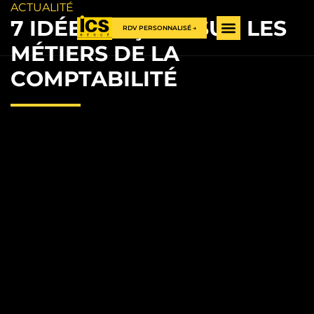
ACTUALITÉ
7 IDÉES REÇUES SUR LES
RDV PERSONNALISÉ →
MÉTIERS DE LA
COMPTABILITÉ