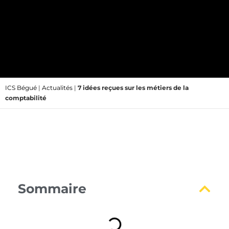
ICS Bégué
|
Actualités
|
7 idées reçues sur les métiers de la
comptabilité
Sommaire