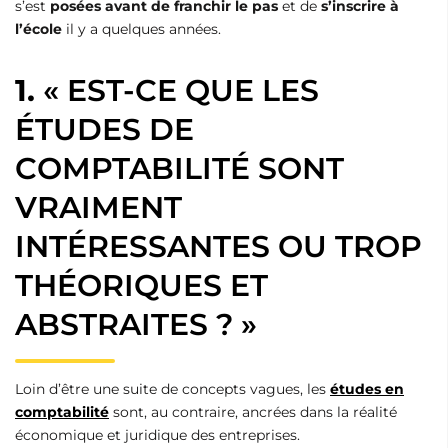
s’est
posées avant de franchir le pas
et de
s’inscrire à
l’école
il y a quelques années.
1.
« EST-CE QUE LES
ÉTUDES DE
COMPTABILITÉ SONT
VRAIMENT
INTÉRESSANTES OU TROP
THÉORIQUES ET
ABSTRAITES ? »
Loin d’être une suite de concepts vagues, les
études en
comptabilité
sont, au contraire, ancrées dans la réalité
économique et juridique des entreprises.