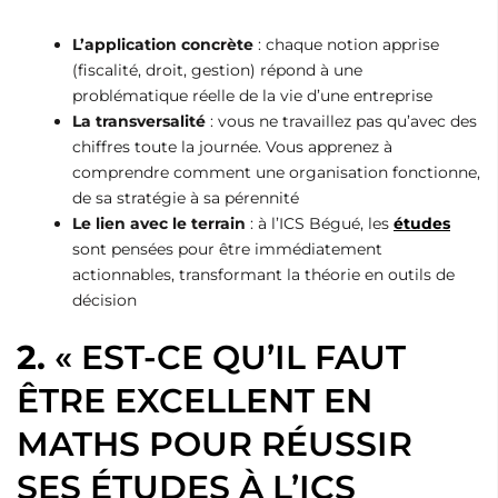
L’application concrète
: chaque notion apprise
(fiscalité, droit, gestion) répond à une
problématique réelle de la vie d’une entreprise
La transversalité
: vous ne travaillez pas qu’avec des
chiffres toute la journée. Vous apprenez à
comprendre comment une organisation fonctionne,
de sa stratégie à sa pérennité
Le lien avec le terrain
: à l’ICS Bégué, les
études
sont pensées pour être immédiatement
actionnables, transformant la théorie en outils de
décision
2.
« EST-CE QU’IL FAUT
ÊTRE EXCELLENT EN
MATHS POUR RÉUSSIR
SES ÉTUDES À L’ICS