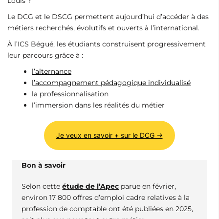
Louis ?
Le DCG et le DSCG permettent aujourd’hui d’accéder à des
métiers recherchés, évolutifs et ouverts à l’international.
À l’ICS Bégué, les étudiants construisent progressivement
leur parcours grâce à :
l’alternance
l’accompagnement pédagogique individualisé
la professionnalisation
l’immersion dans les réalités du métier
Je veux en savoir + sur le DCG →
Bon à savoir
Selon cette
étude de l’Apec
parue en février,
environ 17 800 offres d’emploi cadre relatives à la
profession de comptable ont été publiées en 2025,