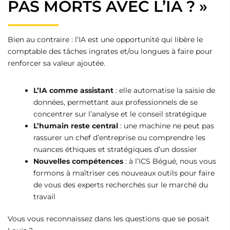
PAS MORTS AVEC L’IA ? »
Bien au contraire : l’IA est une opportunité qui libère le
comptable des tâches ingrates et/ou longues à faire pour
renforcer sa valeur ajoutée.
L’IA comme assistant
: elle automatise la saisie de
données, permettant aux professionnels de se
concentrer sur l’analyse et le conseil stratégique
L’humain reste central
: une machine ne peut pas
rassurer un chef d’entreprise ou comprendre les
nuances éthiques et stratégiques d’un dossier
Nouvelles compétences
: à l’ICS Bégué, nous vous
formons à maîtriser ces nouveaux outils pour faire
de vous des experts recherchés sur le marché du
travail
Vous vous reconnaissez dans les questions que se posait