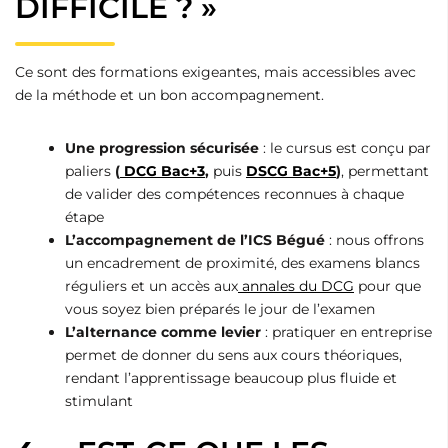
DIFFICILE ? »
Ce sont des formations exigeantes, mais accessibles avec
de la méthode et un bon accompagnement.
Une progression sécurisée
: le cursus est conçu par
paliers
(
DCG
Bac+3
,
puis
DSCG Bac+5
)
, permettant
de valider des compétences reconnues à chaque
étape
L’accompagnement de l’ICS Bégué
: nous offrons
un encadrement de proximité, des examens blancs
réguliers et un accès aux
annales du DCG
pour que
vous soyez bien préparés le jour de l’examen
L’alternance comme levier
: pratiquer en entreprise
permet de donner du sens aux cours théoriques,
rendant l’apprentissage beaucoup plus fluide et
stimulant