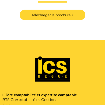
Télécharger la brochure →
Filière comptabilité et expertise comptable
BTS Comptabilité et Gestion