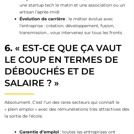
une startup tech le matin et une association ou un
artisan l’après-midi
Évolution de carrière
: le métier évolue avec
l’entreprise : création, développement, fusion,
transmission… vous intervenez sur tous les fronts
6.
« EST-CE QUE ÇA VAUT
LE COUP EN TERMES DE
DÉBOUCHÉS ET DE
SALAIRE ? »
Absolument. C’est l’un des rares secteurs qui connaît le
« plein emploi » avec des rémunérations très attractives dès
la sortie de l’école.
Garantie d’emploi
: toutes les entreprises ont