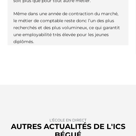
soit plus que pour tout autre métier.
Même dans une année de contraction du marché,
le métier de comptable reste donc l’un des plus
recherchés et des plus volumineux, ce qui garantit
une employabilité très élevée pour les jeunes
diplômés.
L'ÉCOLE EN DIRECT
AUTRES ACTUALITÉS DE L'ICS
BÉGUÉ