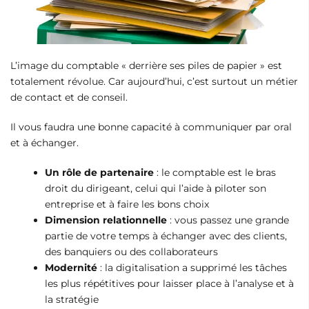
L’image du comptable « derrière ses piles de papier » est
totalement révolue. Car aujourd’hui, c’est surtout un métier
de contact et de conseil.
Il vous faudra une bonne capacité à communiquer par oral
et à échanger.
Un rôle de partenaire
: le comptable est le bras
droit du dirigeant, celui qui l’aide à piloter son
entreprise et à faire les bons choix
Dimension relationnelle
: vous passez une grande
partie de votre temps à échanger avec des clients,
des banquiers ou des collaborateurs
Modernité
: la digitalisation a supprimé les tâches
les plus répétitives pour laisser place à l’analyse et à
la stratégie