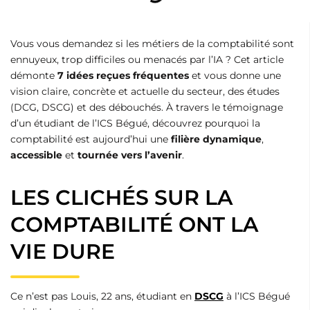
Vous vous demandez si les métiers de la comptabilité sont
ennuyeux, trop difficiles ou menacés par l’IA ? Cet article
démonte
7 idées reçues fréquentes
et vous donne une
vision claire, concrète et actuelle du secteur, des études
(DCG, DSCG) et des débouchés. À travers le témoignage
d’un étudiant de l’ICS Bégué, découvrez pourquoi la
comptabilité est aujourd’hui une
filière dynamique
,
accessible
et
tournée vers l’avenir
.
LES CLICHÉS SUR LA
COMPTABILITÉ ONT LA
VIE DURE
Ce n’est pas Louis, 22 ans, étudiant en
DSCG
à l’ICS Bégué