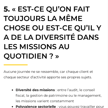
5.
« EST-CE QU’ON FAIT
TOUJOURS LA MÊME
CHOSE OU EST-CE QU’IL Y
A DE LA DIVERSITÉ DANS
LES MISSIONS AU
QUOTIDIEN ? »
Aucune journée ne se ressemble, car chaque client et
chaque secteur d’activité apporte ses propres sujets.
Diversité des missions
: entre l’audit, le conseil
fiscal, la gestion de patrimoine ou le management,
les missions varient constamment
Polyvalence sectorielle
: vous pouvez travailler pour