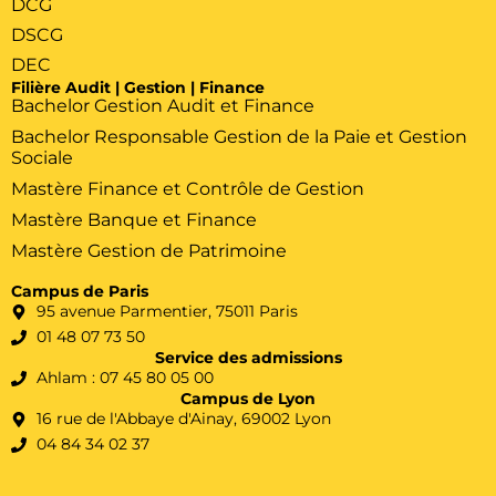
DCG
DSCG
DEC
Filière Audit | Gestion | Finance
Bachelor Gestion Audit et Finance
Bachelor Responsable Gestion de la Paie et Gestion
Sociale
Mastère Finance et Contrôle de Gestion
Mastère Banque et Finance
Mastère Gestion de Patrimoine
Campus de Paris
95 avenue Parmentier, 75011 Paris
01 48 07 73 50
Service des admissions
Ahlam : 07 45 80 05 00
Campus de Lyon
16 rue de l'Abbaye d'Ainay, 69002 Lyon
04 84 34 02 37