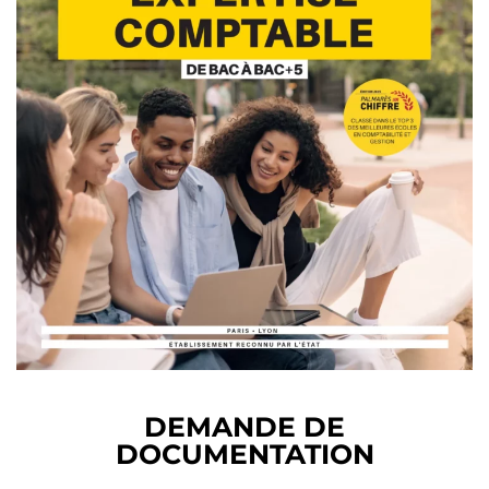
DEMANDE DE
DOCUMENTATION