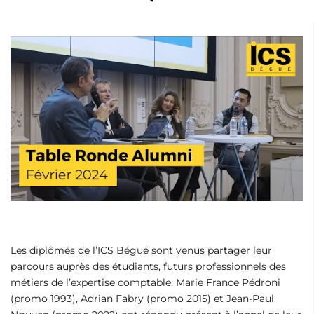
Les diplômés de l’ICS Bégué sont venus partager leur
parcours auprès des étudiants, futurs professionnels des
métiers de l’expertise comptable. Marie France Pédroni
(promo 1993), Adrian Fabry (promo 2015) et Jean-Paul