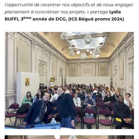
l’opportunité de recentrer nos objectifs et de nous engager
pleinement à concrétiser nos projets. » partage
Lydia
ème
RUFFI, 3
année de DCG, (ICS Bégué promo 2024)