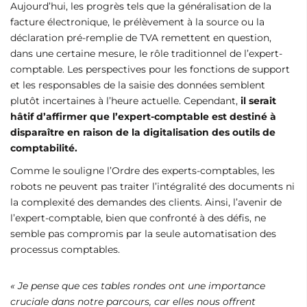
Aujourd’hui, les progrès tels que la généralisation de la
facture électronique, le prélèvement à la source ou la
déclaration pré-remplie de TVA remettent en question,
dans une certaine mesure, le rôle traditionnel de l’expert-
comptable. Les perspectives pour les fonctions de support
et les responsables de la saisie des données semblent
plutôt incertaines à l’heure actuelle. Cependant,
il serait
hâtif d’affirmer que l’expert-comptable est destiné à
disparaître en raison de la digitalisation des outils de
comptabilité.
Comme le souligne l’Ordre des experts-comptables, les
robots ne peuvent pas traiter l’intégralité des documents ni
la complexité des demandes des clients. Ainsi, l’avenir de
l’expert-comptable, bien que confronté à des défis, ne
semble pas compromis par la seule automatisation des
processus comptables.
« Je pense que ces tables rondes ont une importance
cruciale dans notre parcours, car elles nous offrent