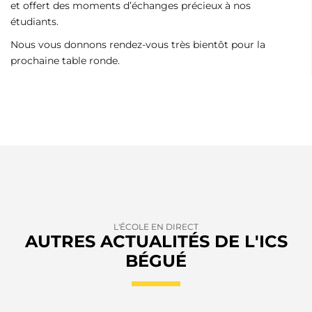
et offert des moments d’échanges précieux à nos
étudiants.
Nous vous donnons rendez-vous très bientôt pour la
prochaine table ronde.
L'ÉCOLE EN DIRECT
AUTRES ACTUALITÉS DE L'ICS
BÉGUÉ