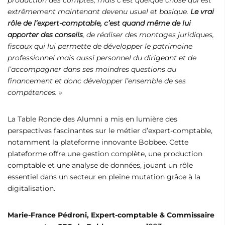
production des comptes, mais c’est quelque chose qui est
extrêmement maintenant devenu usuel et basique.
Le vrai
rôle de l’expert-comptable, c’est quand même de lui
apporter des conseils
, de réaliser des montages juridiques,
fiscaux qui lui permette de développer le patrimoine
professionnel mais aussi personnel du dirigeant et de
l’accompagner dans ses moindres questions au
financement et donc développer l’ensemble de ses
compétences. »
La Table Ronde des Alumni a mis en lumière des
perspectives fascinantes sur le métier d’expert-comptable,
notamment la plateforme innovante Bobbee. Cette
plateforme offre une gestion complète, une production
comptable et une analyse de données, jouant un rôle
essentiel dans un secteur en pleine mutation grâce à la
digitalisation.
Marie-France Pédroni, Expert-comptable & Commissaire