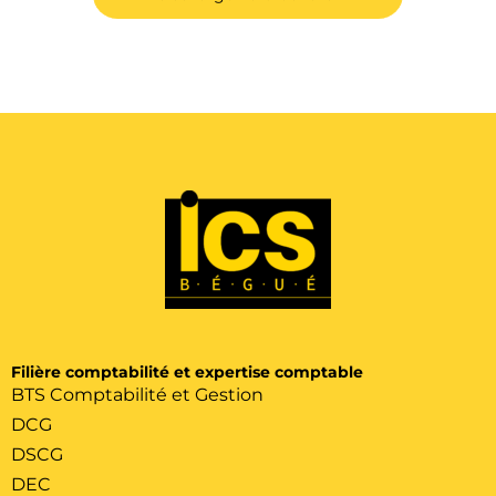
Filière comptabilité et expertise comptable
BTS Comptabilité et Gestion
DCG
DSCG
DEC