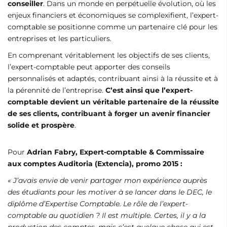
conseiller
. Dans un monde en perpétuelle évolution, où les
enjeux financiers et économiques se complexifient, l’expert-
comptable se positionne comme un partenaire clé pour les
entreprises et les particuliers.
En comprenant véritablement les objectifs de ses clients,
l’expert-comptable peut apporter des conseils
personnalisés et adaptés, contribuant ainsi à la réussite et à
la pérennité de l’entreprise.
C’est ainsi que l’expert-
comptable devient un véritable partenaire de la réussite
de ses clients, contribuant à forger un avenir financier
solide et prospère
.
Pour
Adrian Fabry, Expert-comptable & Commissaire
aux comptes Auditoria (Extencia), promo 2015 :
« J’avais envie de venir partager mon expérience auprès
des étudiants pour les motiver à se lancer dans le DEC, le
diplôme d’Expertise Comptable. Le rôle de l’expert-
comptable au quotidien ? Il est multiple. Certes, il y a la