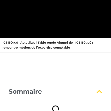
ICS Bégué
|
Actualités
|
Table ronde Alumni de l’ICS Bégué :
rencontre métiers de l’expertise comptable
Sommaire