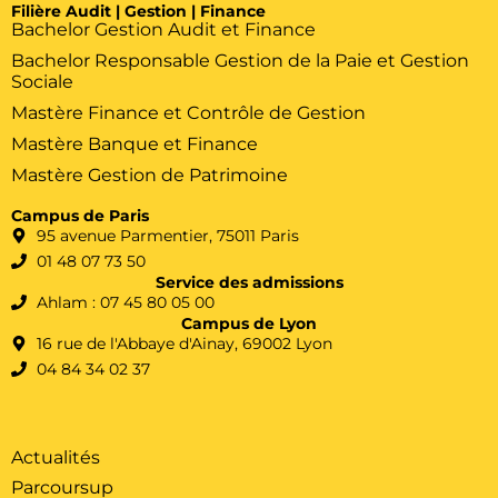
Filière Audit | Gestion | Finance
Bachelor Gestion Audit et Finance
Bachelor Responsable Gestion de la Paie et Gestion
Sociale
Mastère Finance et Contrôle de Gestion
Mastère Banque et Finance
Mastère Gestion de Patrimoine
Campus de Paris
95 avenue Parmentier, 75011 Paris
01 48 07 73 50
Service des admissions
Ahlam : 07 45 80 05 00
Campus de Lyon
16 rue de l'Abbaye d'Ainay, 69002 Lyon
04 84 34 02 37
Actualités
Parcoursup