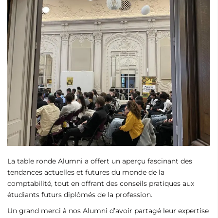
La table ronde Alumni a offert un aperçu fascinant des
tendances actuelles et futures du monde de la
comptabilité, tout en offrant des conseils pratiques aux
étudiants futurs diplômés de la profession.
Un grand merci à nos Alumni d’avoir partagé leur expertise