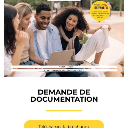
DEMANDE DE
DOCUMENTATION
Télécharger la brochure →