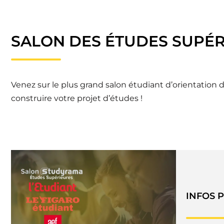
SALON DES ÉTUDES SUPÉR
Venez sur le plus grand salon étudiant d’orientation
construire votre projet d’études !
INFOS 