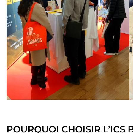
POURQUOI CHOISIR L’ICS 