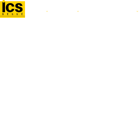
L'ÉCOLE
FILIÈRES
ALTERNANCE ET STAGE