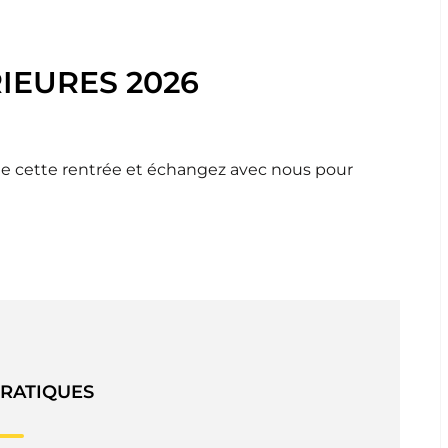
IEURES 2026
 de cette rentrée et échangez avec nous pour
PRATIQUES