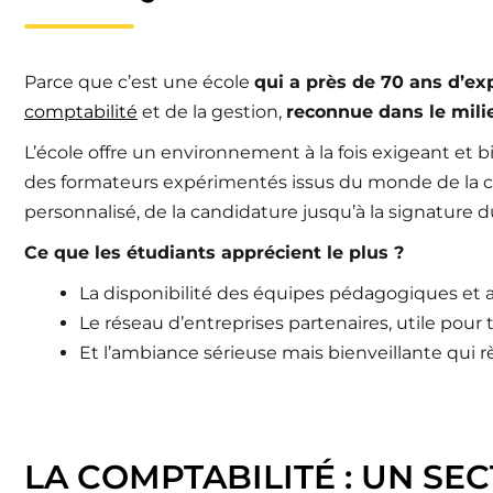
Parce que c’est une école
qui a près de 70 ans d’ex
comptabilité
et de la gestion,
reconnue dans le mili
L’école offre un environnement à la fois exigeant et b
des formateurs expérimentés issus du monde de la 
personnalisé, de la candidature jusqu’à la signature d
Ce que les étudiants apprécient le plus ?
La disponibilité des équipes pédagogiques et 
Le réseau d’entreprises partenaires, utile pour
Et l’ambiance sérieuse mais bienveillante qui 
LA COMPTABILITÉ : UN SE