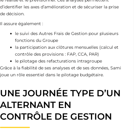
le réalisé et le prévisionnel. Ces analyses permettent
d’identifier les axes d’amélioration et de sécuriser la prise
de décision.
Il assure également :
le suivi des Autres Frais de Gestion pour plusieurs
fonctions du Groupe
la participation aux clôtures mensuelles (calcul et
contrôle des provisions : FAP, CCA, PAR)
le pilotage des refacturations intragroupe
Grâce à la fiabilité de ses analyses et de ses données, Sami
joue un rôle essentiel dans le pilotage budgétaire.
UNE JOURNÉE TYPE D’UN
ALTERNANT EN
CONTRÔLE DE GESTION