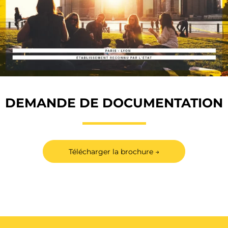
DEMANDE DE DOCUMENTATION
Télécharger la brochure →