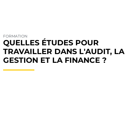
FORMATION
QUELLES ÉTUDES POUR
TRAVAILLER DANS L'AUDIT, LA
GESTION ET LA FINANCE ?