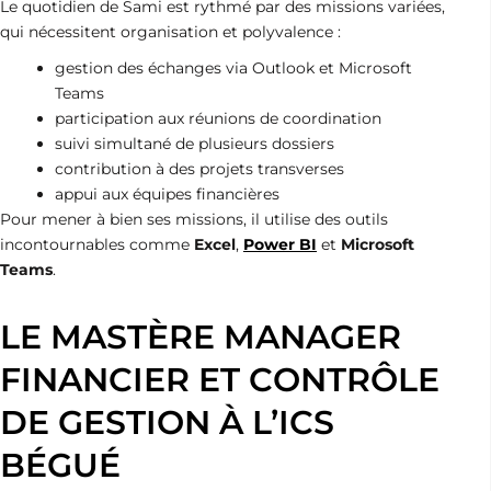
Le quotidien de Sami est rythmé par des missions variées,
qui nécessitent organisation et polyvalence :
gestion des échanges via Outlook et Microsoft
Teams
participation aux réunions de coordination
suivi simultané de plusieurs dossiers
contribution à des projets transverses
appui aux équipes financières
Pour mener à bien ses missions, il utilise des outils
incontournables comme
Excel
,
Power BI
et
Microsoft
Teams
.
LE MASTÈRE MANAGER
FINANCIER ET CONTRÔLE
DE GESTION À L’ICS
BÉGUÉ