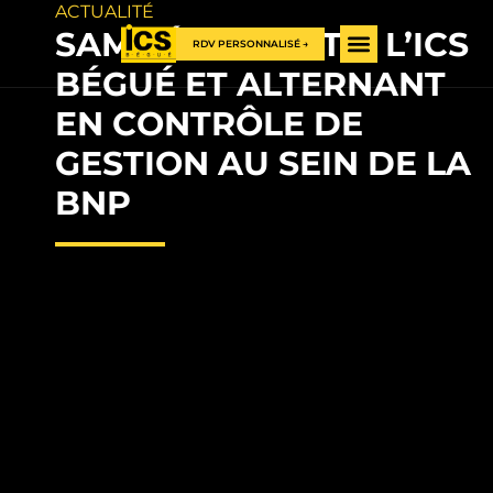
ACTUALITÉ
SAMI, ÉTUDIANT À L’ICS
RDV PERSONNALISÉ →
BÉGUÉ ET ALTERNANT
EN CONTRÔLE DE
GESTION AU SEIN DE LA
BNP