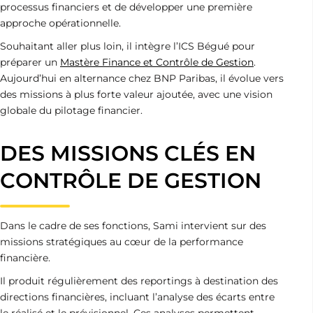
processus financiers et de développer une première
approche opérationnelle.
Souhaitant aller plus loin, il intègre l’ICS Bégué pour
préparer un
Mastère Finance et Contrôle de Gestion
.
Aujourd’hui en alternance chez BNP Paribas, il évolue vers
des missions à plus forte valeur ajoutée, avec une vision
globale du pilotage financier.
DES MISSIONS CLÉS EN
CONTRÔLE DE GESTION
Dans le cadre de ses fonctions, Sami intervient sur des
missions stratégiques au cœur de la performance
financière.
Il produit régulièrement des reportings à destination des
directions financières, incluant l’analyse des écarts entre