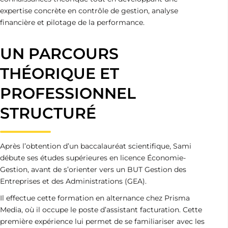
expertise concrète en contrôle de gestion, analyse
financière et pilotage de la performance.
UN PARCOURS
THÉORIQUE ET
PROFESSIONNEL
STRUCTURÉ
Après l’obtention d’un baccalauréat scientifique, Sami
débute ses études supérieures en licence Économie-
Gestion, avant de s’orienter vers un BUT Gestion des
Entreprises et des Administrations (GEA).
Il effectue cette formation en alternance chez Prisma
Media, où il occupe le poste d’assistant facturation. Cette
première expérience lui permet de se familiariser avec les