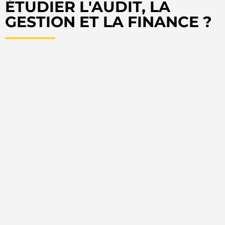
ÉTUDIER L'AUDIT, LA
GESTION ET LA FINANCE ?