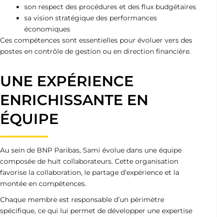
son respect des procédures et des flux budgétaires
sa vision stratégique des performances
économiques
Ces compétences sont essentielles pour évoluer vers des
postes en contrôle de gestion ou en direction financière.
UNE EXPÉRIENCE
ENRICHISSANTE EN
ÉQUIPE
Au sein de BNP Paribas, Sami évolue dans une équipe
composée de huit collaborateurs. Cette organisation
favorise la collaboration, le partage d’expérience et la
montée en compétences.
Chaque membre est responsable d’un périmètre
spécifique, ce qui lui permet de développer une expertise