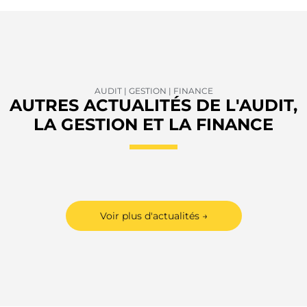
AUDIT | GESTION | FINANCE
AUTRES ACTUALITÉS DE L'AUDIT,
LA GESTION ET LA FINANCE
Voir plus d'actualités →