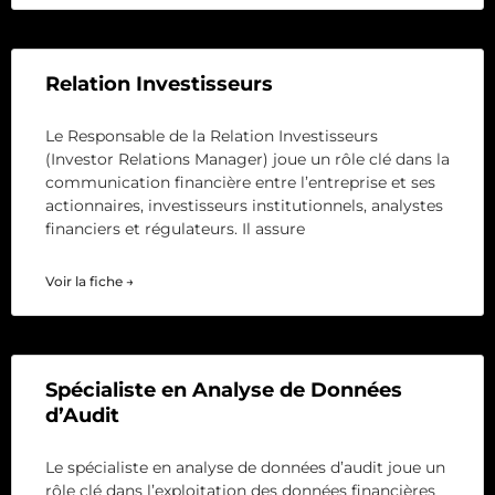
Relation Investisseurs
Le Responsable de la Relation Investisseurs
(Investor Relations Manager) joue un rôle clé dans la
communication financière entre l’entreprise et ses
actionnaires, investisseurs institutionnels, analystes
financiers et régulateurs. Il assure
Voir la fiche →
Spécialiste en Analyse de Données
d’Audit
Le spécialiste en analyse de données d’audit joue un
rôle clé dans l’exploitation des données financières