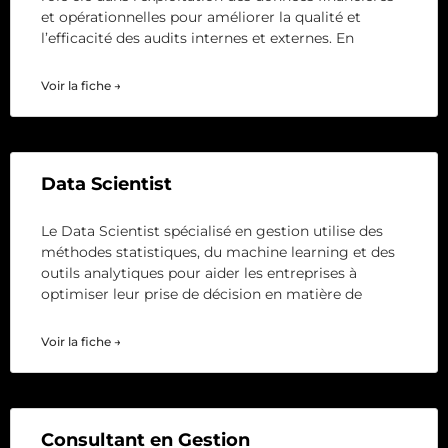
et opérationnelles pour améliorer la qualité et
l’efficacité des audits internes et externes. En
Voir la fiche →
Data Scientist
Le Data Scientist spécialisé en gestion utilise des
méthodes statistiques, du machine learning et des
outils analytiques pour aider les entreprises à
optimiser leur prise de décision en matière de
Voir la fiche →
Consultant en Gestion