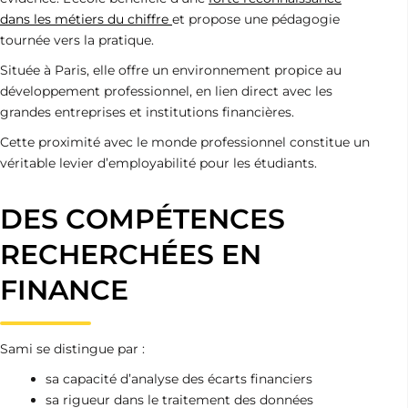
dans les métiers du chiffre
et propose une pédagogie
tournée vers la pratique.
Située à Paris, elle offre un environnement propice au
développement professionnel, en lien direct avec les
grandes entreprises et institutions financières.
Cette proximité avec le monde professionnel constitue un
véritable levier d’employabilité pour les étudiants.
DES COMPÉTENCES
RECHERCHÉES EN
FINANCE
Sami se distingue par :
sa capacité d’analyse des écarts financiers
sa rigueur dans le traitement des données