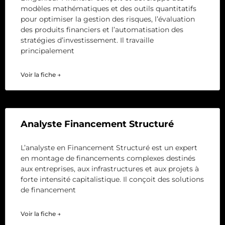
modèles mathématiques et des outils quantitatifs
pour optimiser la gestion des risques, l’évaluation
des produits financiers et l’automatisation des
stratégies d’investissement. Il travaille
principalement
Voir la fiche →
Analyste Financement Structuré
L’analyste en Financement Structuré est un expert
en montage de financements complexes destinés
aux entreprises, aux infrastructures et aux projets à
forte intensité capitalistique. Il conçoit des solutions
de financement
Voir la fiche →