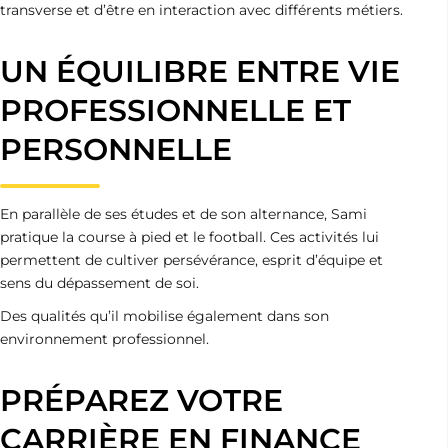
transverse et d’être en interaction avec différents métiers.
UN ÉQUILIBRE ENTRE VIE
PROFESSIONNELLE ET
PERSONNELLE
En parallèle de ses études et de son alternance, Sami
pratique la course à pied et le football. Ces activités lui
permettent de cultiver persévérance, esprit d’équipe et
sens du dépassement de soi.
Des qualités qu’il mobilise également dans son
environnement professionnel.
PRÉPAREZ VOTRE
CARRIÈRE EN FINANCE