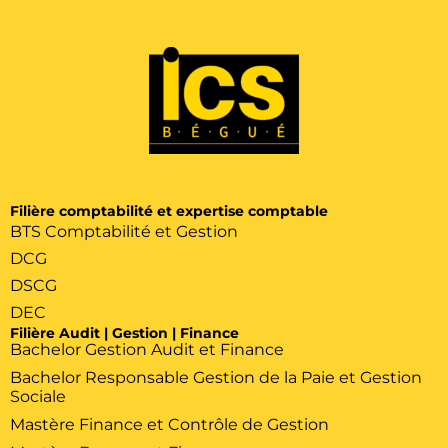
Filière comptabilité et expertise comptable
BTS Comptabilité et Gestion
DCG
DSCG
DEC
Filière Audit | Gestion | Finance
Bachelor Gestion Audit et Finance
Bachelor Responsable Gestion de la Paie et Gestion
Sociale
Mastère Finance et Contrôle de Gestion