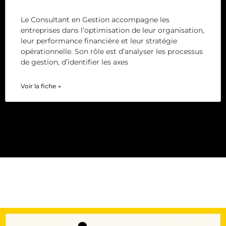
Le Consultant en Gestion accompagne les
entreprises dans l’optimisation de leur organisation,
leur performance financière et leur stratégie
opérationnelle. Son rôle est d’analyser les processus
de gestion, d’identifier les axes
Voir la fiche →