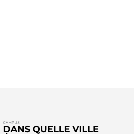
CAMPUS
DANS QUELLE VILLE