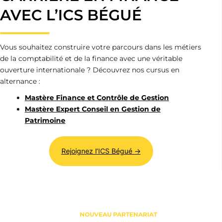
AVEC L’ICS BÉGUÉ
Vous souhaitez construire votre parcours dans les métiers
de la comptabilité et de la finance avec une véritable
ouverture internationale ? Découvrez nos cursus en
alternance :
Mastère Finance et Contrôle de Gestion
Mastère Expert Conseil en Gestion de
Patrimoine
Rejoignez l’ICS Bégué →
NOUVEAU PARTENARIAT