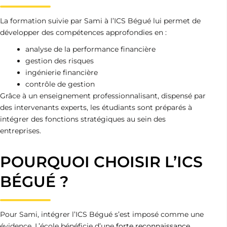
La formation suivie par Sami à l’ICS Bégué lui permet de
développer des compétences approfondies en :
analyse de la performance financière
gestion des risques
ingénierie financière
contrôle de gestion
Grâce à un enseignement professionnalisant, dispensé par
des intervenants experts, les étudiants sont préparés à
intégrer des fonctions stratégiques au sein des
entreprises.
POURQUOI CHOISIR L’ICS
BÉGUÉ ?
Pour Sami, intégrer l’ICS Bégué s’est imposé comme une
évidence. L’école bénéficie d’une
forte reconnaissance