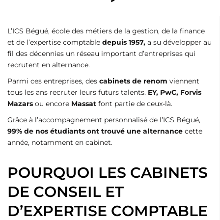
L’ICS Bégué, école des métiers de la gestion, de la finance
et de l’expertise comptable
depuis 1957,
a su développer au
fil des décennies un réseau important d’entreprises qui
recrutent en alternance.
Parmi ces entreprises, des
cabinets de renom
viennent
tous les ans recruter leurs futurs talents.
EY, PwC, Forvis
Mazars
ou encore
Massat
font partie de ceux-là.
Grâce à l’accompagnement personnalisé de l’ICS Bégué,
99% de nos étudiants ont trouvé une alternance
cette
année, notamment en cabinet.
POURQUOI LES CABINETS
DE CONSEIL ET
D’EXPERTISE COMPTABLE