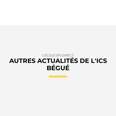
L'ÉCOLE EN DIRECT
AUTRES ACTUALITÉS DE L'ICS
BÉGUÉ