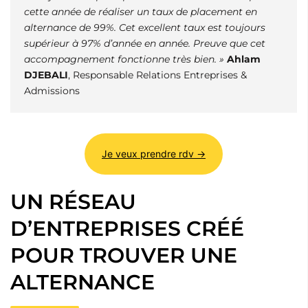
cette année de réaliser un taux de placement en
alternance de 99%. Cet excellent taux est toujours
supérieur à 97% d’année en année. Preuve que cet
accompagnement fonctionne très bien. »
Ahlam
DJEBALI
, Responsable Relations Entreprises &
Admissions
Je veux prendre rdv →
UN RÉSEAU
D’ENTREPRISES CRÉÉ
POUR TROUVER UNE
ALTERNANCE