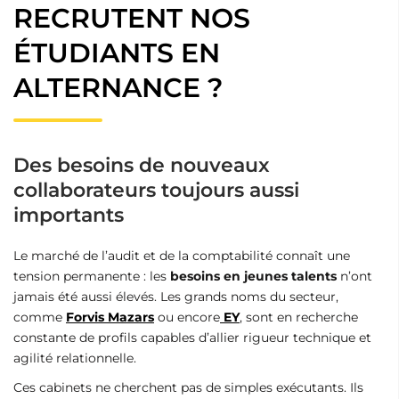
RECRUTENT NOS
ÉTUDIANTS EN
ALTERNANCE ?
Des besoins de nouveaux
collaborateurs toujours aussi
importants
Le marché de l’audit et de la comptabilité connaît une
tension permanente : les
besoins en jeunes talents
n’ont
jamais été aussi élevés. Les grands noms du secteur,
comme
Forvis Mazars
ou encore
EY
, sont en recherche
constante de profils capables d’allier rigueur technique et
agilité relationnelle.
Ces cabinets ne cherchent pas de simples exécutants. Ils