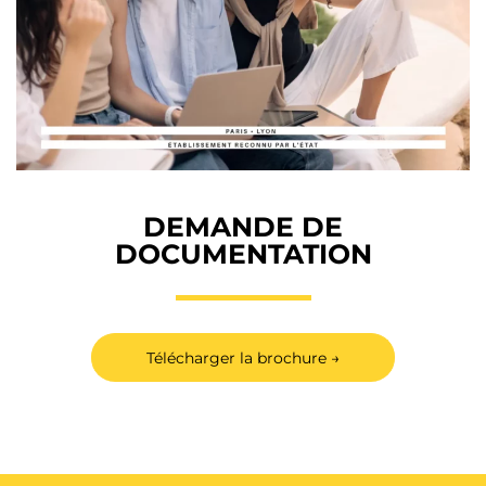
DEMANDE DE
DOCUMENTATION
Télécharger la brochure →