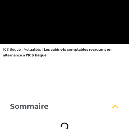
ICS Bégué
|
Actualités
|
Les cabinets comptables recrutent en
alternance à l’ICS Bégué
Sommaire