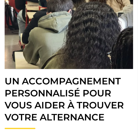
UN ACCOMPAGNEMENT
PERSONNALISÉ POUR
VOUS AIDER À TROUVER
VOTRE ALTERNANCE