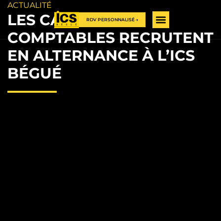
ACTUALITÉ
LES CABINETS
RDV PERSONNALISÉ →
COMPTABLES RECRUTENT
EN ALTERNANCE À L’ICS
BÉGUÉ