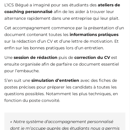
L’ICS Bégué a imaginé pour ses étudiants des
ateliers de
coaching personnalisé
afin de les aider à trouver leur
alternance rapidement dans une entreprise qui leur plait.
Cet accompagnement commence par la présentation d’un
document contenant toutes les
informations pratiques
sur la rédaction d’un CV et d’une lettre de motivation. Et
enfin sur les bonnes pratiques lors d’un entretien.
Une
session de rédaction
puis de
correction du CV
est
ensuite organisée afin de parfaire ce document essentiel
pour l’embauche.
S’en suit une
simulation d’entretien
avec des fiches de
postes précises pour préparer les candidats à toutes les
questions possibles. Notamment les plus techniques, en
fonction du poste convoité.
« Notre système d’accompagnement personnalisé
dont je m’occupe auprès des étudiants nous a permis