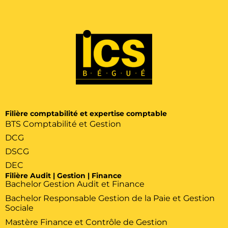
Filière comptabilité et expertise comptable
BTS Comptabilité et Gestion
DCG
DSCG
DEC
Filière Audit | Gestion | Finance
Bachelor Gestion Audit et Finance
Bachelor Responsable Gestion de la Paie et Gestion
Sociale
Mastère Finance et Contrôle de Gestion