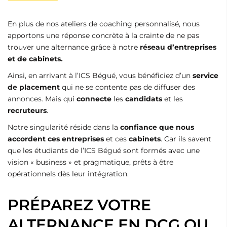
En plus de nos ateliers de coaching personnalisé, nous
apportons une réponse concrète à la crainte de ne pas
trouver une alternance grâce à notre
réseau d’entreprises
et de cabinets.
Ainsi, en arrivant à l’ICS Bégué, vous bénéficiez d’un
service
de placement
qui ne se contente pas de diffuser des
annonces. Mais qui
connecte
les
candidats
et les
recruteurs
.
Notre singularité réside dans la
confiance que nous
accordent ces entreprises
et ces
cabinets
. Car ils savent
que les étudiants de l’ICS Bégué sont formés avec une
vision « business » et pragmatique, prêts à être
opérationnels dès leur intégration.
PRÉPAREZ VOTRE
ALTERNANCE EN DCG OU