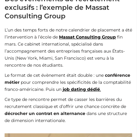
exclusifs : l’exemple de Massat
Consulting Group
L’un des temps forts de notre calendrier de placement a été
l’intervention à l’école de
Massat Consulting Group
fin
mars. Ce cabinet international, spécialisé dans
l’accompagnement des entreprises françaises aux États-
Unis (New York, Miami, San Francisco) est venu à la
rencontre de nos étudiants.
Le format de cet évènement était double : une
conférence
métier
pour comprendre les spécificités de la comptabilité
franco-américaine. Puis un
job dating dédié
.
Ce type de rencontre permet de casser les barrières du
recrutement classique et d’offrir une chance concrète de
décrocher un contrat en alternance
dans une structure
de dimension internationale.