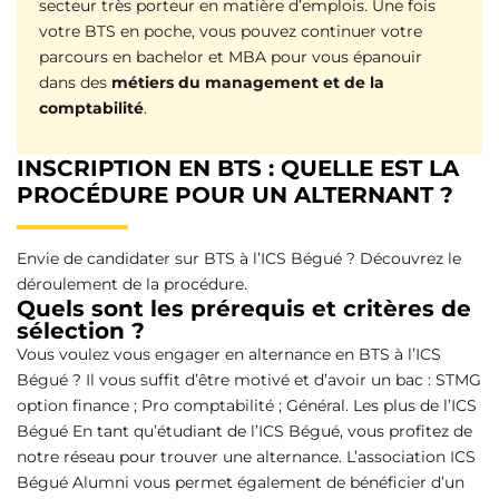
secteur très porteur en matière d’emplois. Une fois
votre BTS en poche, vous pouvez continuer votre
parcours en bachelor et MBA pour vous épanouir
dans des
métiers du management et de la
comptabilité
.
INSCRIPTION EN BTS : QUELLE EST LA
PROCÉDURE POUR UN ALTERNANT ?
Envie de candidater sur BTS à l’ICS Bégué ? Découvrez le
déroulement de la procédure.
Quels sont les prérequis et critères de
sélection ?
Vous voulez vous engager en alternance en BTS à l’ICS
Bégué ? Il vous suffit d’être motivé et d’avoir un bac : STMG
option finance ; Pro comptabilité ; Général. Les plus de l’ICS
Bégué En tant qu’étudiant de l’ICS Bégué, vous profitez de
notre réseau pour trouver une alternance. L’association ICS
Bégué Alumni vous permet également de bénéficier d’un