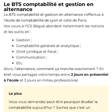
Le BTS comptabilité et gestion en
alternance
Le
BTS comptabilité et gestion en alternance
s’effectue à
l’
école de comptabilité de Lyon
et celle de Paris.
Vos cours à l’ICS Bégué abordent notamment les notions
et les outils en :
Gestion ;
Comptabilité générale et analytique ;
Droit juridique et fiscal ;
Communication ;
Etc.
Alors, l’
alternance, comment ça marche
exactement ? En
bref, vous partagez votre temps entre
2 jours en présentiel
à l’école
et 3 jours en milieu professionnel.
Le plus
Vous vous demandez peut-être
pourquoi étudier la
comptabilité
aujourd’hui ? Sachez que c’est un