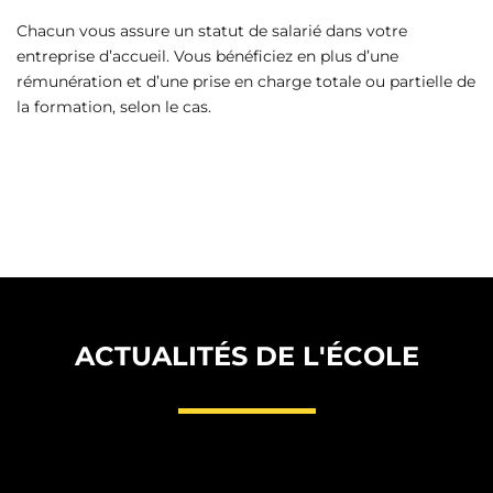
Chacun vous assure un statut de salarié dans votre
entreprise d’accueil. Vous bénéficiez en plus d’une
rémunération et d’une prise en charge totale ou partielle de
la formation, selon le cas.
ACTUALITÉS DE L'ÉCOLE