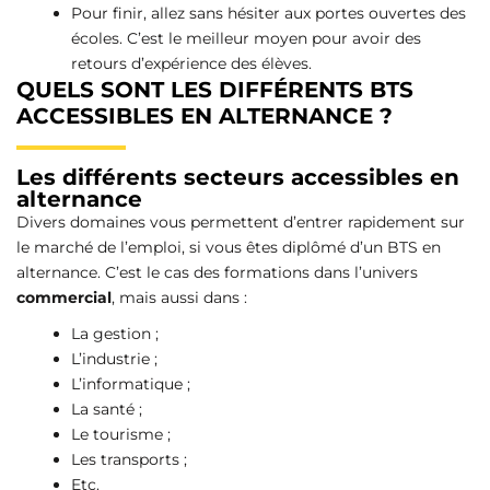
Pour finir, allez sans hésiter aux portes ouvertes des
écoles. C’est le meilleur moyen pour avoir des
retours d’expérience des élèves.
QUELS SONT LES DIFFÉRENTS BTS
ACCESSIBLES EN ALTERNANCE ?
Les différents secteurs accessibles en
alternance
Divers domaines vous permettent d’entrer rapidement sur
le marché de l’emploi, si vous êtes diplômé d’un BTS en
alternance. C’est le cas des formations dans l’univers
commercial
, mais aussi dans :
La gestion ;
L’industrie ;
L’informatique ;
La santé ;
Le tourisme ;
Les transports ;
Etc.