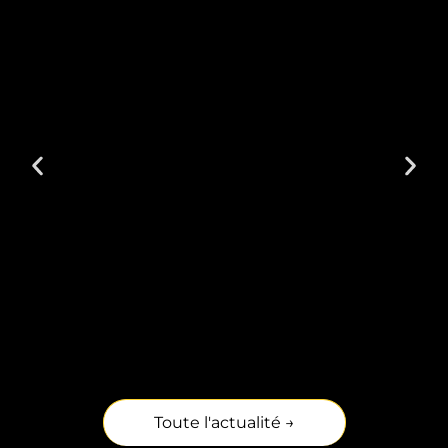
Toute l'actualité →