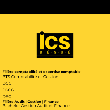
Filière comptabilité et expertise comptable
BTS Comptabilité et Gestion
DCG
DSCG
DEC
Filière Audit | Gestion | Finance
Bachelor Gestion Audit et Finance