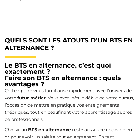
QUELS SONT LES ATOUTS D’UN BTS EN
ALTERNANCE ?
Le BTS en alternance, c’est quoi
exactement ?
Faire son BTS en alternance : quels
avantages ?
Cette option vous familiarise rapidement avec l’univers de
votre
futur métier
. Vous avez, dès le début de votre cursus,
l’occasion de mettre en pratique vos enseignements
théoriques, tout en peaufinant votre apprentissage auprès
de professionnels.
Choisir un
BTS en alternance
reste aussi une occasion en
or pour avoir un salaire tout en apprenant. En tant