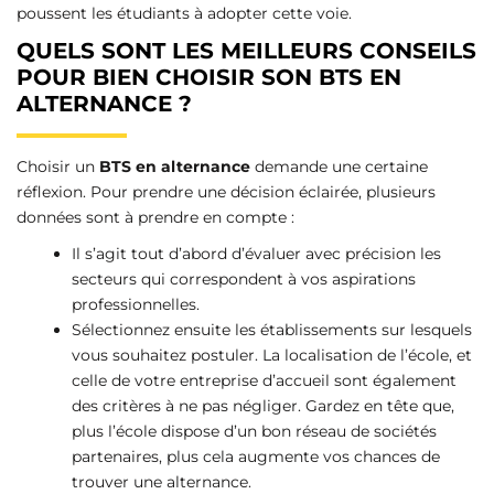
poussent les étudiants à adopter cette voie.
QUELS SONT LES MEILLEURS CONSEILS
POUR BIEN CHOISIR SON BTS EN
ALTERNANCE ?
Choisir un
BTS en alternance
demande une certaine
réflexion. Pour prendre une décision éclairée, plusieurs
données sont à prendre en compte :
Il s’agit tout d’abord d’évaluer avec précision les
secteurs qui correspondent à vos aspirations
professionnelles.
Sélectionnez ensuite les établissements sur lesquels
vous souhaitez postuler. La localisation de l’école, et
celle de votre entreprise d’accueil sont également
des critères à ne pas négliger. Gardez en tête que,
plus l’école dispose d’un bon réseau de sociétés
partenaires, plus cela augmente vos chances de
trouver une alternance.