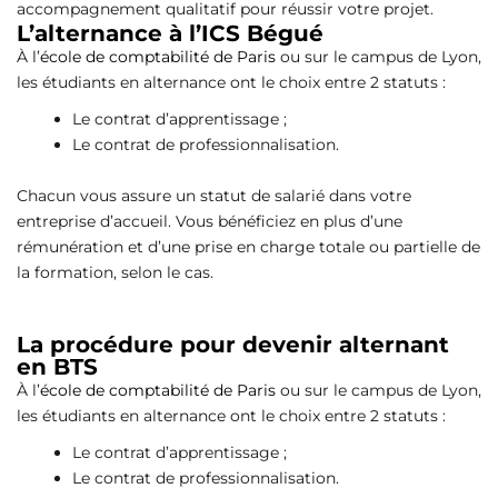
accompagnement qualitatif pour réussir votre projet.
L’alternance à l’ICS Bégué
À l’
école de comptabilité de Paris
ou sur le campus de Lyon,
les étudiants en alternance ont le choix entre 2 statuts :
Le contrat d’apprentissage ;
Le contrat de professionnalisation.
Chacun vous assure un statut de salarié dans votre
entreprise d’accueil. Vous bénéficiez en plus d’une
rémunération et d’une prise en charge totale ou partielle de
la formation, selon le cas.
La procédure pour devenir alternant
en BTS
À l’
école de comptabilité de Paris
ou sur le campus de Lyon,
les étudiants en alternance ont le choix entre 2 statuts :
Le contrat d’apprentissage ;
Le contrat de professionnalisation.