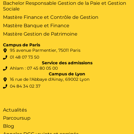
Bachelor Responsable Gestion de la Paie et Gestion
Sociale
Mastère Finance et Contrôle de Gestion
Mastère Banque et Finance
Mastère Gestion de Patrimoine
Campus de Paris
95 avenue Parmentier, 75011 Paris
01 48 07 73 50
Service des admissions
Ahlam : 07 45 80 05 00
Campus de Lyon
16 rue de l'Abbaye d'Ainay, 69002 Lyon
04 84 34 02 37
Actualités
Parcoursup
Blog